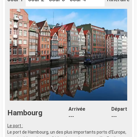
Arrivée
Départ
Hambourg
---
---
Le port :
Le port de Hambourg, un des plus importants ports d'Europe,