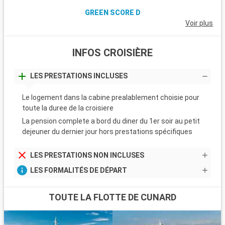
GREEN SCORE D
Voir plus
INFOS CROISIÈRE
LES PRESTATIONS INCLUSES
Le logement dans la cabine prealablement choisie pour
toute la duree de la croisiere
La pension complete a bord du diner du 1er soir au petit
dejeuner du dernier jour hors prestations spécifiques
LES PRESTATIONS NON INCLUSES
LES FORMALITÉS DE DÉPART
TOUTE LA FLOTTE DE CUNARD