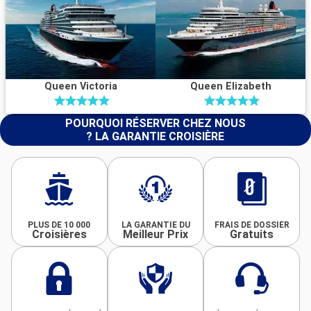
Queen Victoria
Queen Elizabeth
POURQUOI RÉSERVER CHEZ NOUS
? LA GARANTIE CROISIÈRE
PLUS DE 10 000
LA GARANTIE DU
FRAIS DE DOSSIER
Croisières
Meilleur Prix
Gratuits