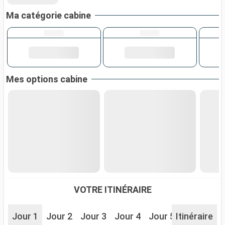
Ma catégorie cabine
Mes options cabine
VOTRE ITINÉRAIRE
Jour 1
Jour 2
Jour 3
Jour 4
Jour 5
Itinéraire