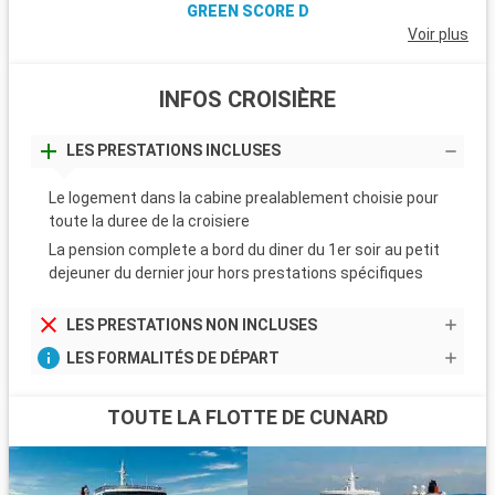
GREEN SCORE D
Voir plus
INFOS CROISIÈRE
LES PRESTATIONS INCLUSES
Le logement dans la cabine prealablement choisie pour
toute la duree de la croisiere
La pension complete a bord du diner du 1er soir au petit
dejeuner du dernier jour hors prestations spécifiques
LES PRESTATIONS NON INCLUSES
LES FORMALITÉS DE DÉPART
TOUTE LA FLOTTE DE CUNARD