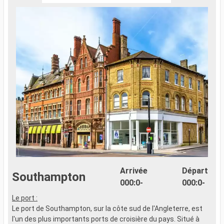
Arrivée
Départ
Southampton
000:0-
000:0-
Le port :
Le port de Southampton, sur la côte sud de l'Angleterre, est
l'un des plus importants ports de croisière du pays. Situé à