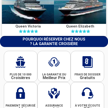
Queen Victoria
Queen Elizabeth
POURQUOI RÉSERVER CHEZ NOUS
? LA GARANTIE CROISIÈRE
PLUS DE 10 000
LA GARANTIE DU
FRAIS DE DOSSIER
Croisières
Meilleur Prix
Gratuits
PAIEMENT SÉCURISÉ
ASSURANCE
À VOTRE ÉCOUTE