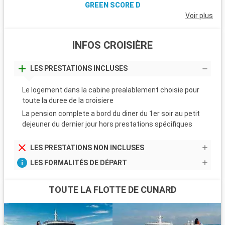
GREEN SCORE D
Voir plus
INFOS CROISIÈRE
LES PRESTATIONS INCLUSES
Le logement dans la cabine prealablement choisie pour
toute la duree de la croisiere
La pension complete a bord du diner du 1er soir au petit
dejeuner du dernier jour hors prestations spécifiques
LES PRESTATIONS NON INCLUSES
LES FORMALITÉS DE DÉPART
TOUTE LA FLOTTE DE CUNARD