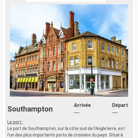
Arrivée
Départ
Southampton
---
---
Le port :
Le port de Southampton, sur la côte sud de l'Angleterre, est
l'un des plus importants ports de croisière du pays. Situé à