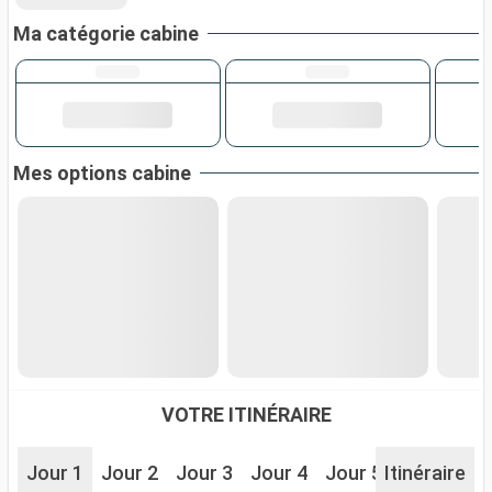
Ma catégorie cabine
Mes options cabine
VOTRE ITINÉRAIRE
Jour 1
Jour 2
Jour 3
Jour 4
Jour 5
Itinéraire