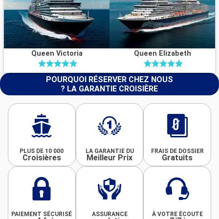
Queen Victoria
Queen Elizabeth
POURQUOI RÉSERVER CHEZ NOUS
? LA GARANTIE CROISIÈRE
PLUS DE 10 000
LA GARANTIE DU
FRAIS DE DOSSIER
Croisières
Meilleur Prix
Gratuits
PAIEMENT SÉCURISÉ
ASSURANCE
À VOTRE ÉCOUTE