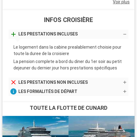
Voir plus
INFOS CROISIÈRE
LES PRESTATIONS INCLUSES
Le logement dans la cabine prealablement choisie pour
toute la duree de la croisiere
La pension complete a bord du diner du 1er soir au petit
dejeuner du dernier jour hors prestations spécifiques
LES PRESTATIONS NON INCLUSES
LES FORMALITÉS DE DÉPART
TOUTE LA FLOTTE DE CUNARD