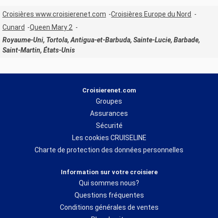
Croisières www.croisierenet.com
Croisières Europe du Nord
Cunard
Queen Mary 2
Royaume-Uni, Tortola, Antigua-et-Barbuda, Sainte-Lucie, Barbade,
Saint-Martin, États-Unis
Croisierenet.com
Groupes
Assurances
Sécurité
Les cookies CRUISELINE
Charte de protection des données personnelles
Information sur votre croisiere
Qui sommes nous?
Questions fréquentes
Conditions générales de ventes