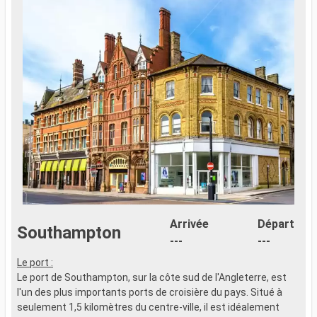
Arrivée
Départ
Southampton
---
---
Le port :
Le port de Southampton, sur la côte sud de l'Angleterre, est
l'un des plus importants ports de croisière du pays. Situé à
seulement 1,5 kilomètres du centre-ville, il est idéalement