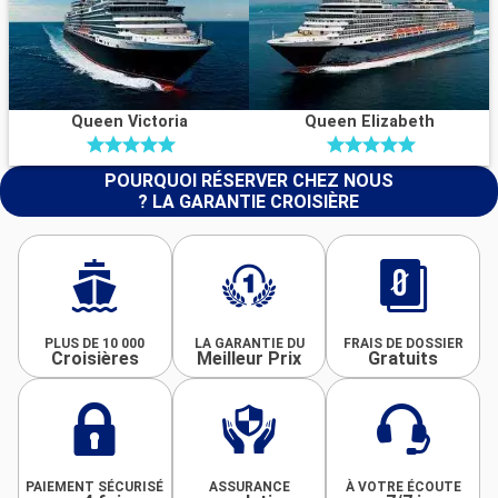
Queen Victoria
Queen Elizabeth
POURQUOI RÉSERVER CHEZ NOUS
? LA GARANTIE CROISIÈRE
PLUS DE 10 000
LA GARANTIE DU
FRAIS DE DOSSIER
Croisières
Meilleur Prix
Gratuits
PAIEMENT SÉCURISÉ
ASSURANCE
À VOTRE ÉCOUTE