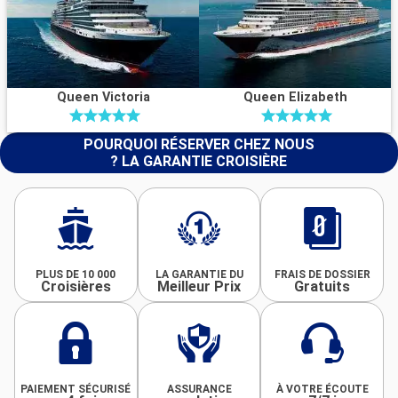
Queen Victoria
Queen Elizabeth
POURQUOI RÉSERVER CHEZ NOUS
? LA GARANTIE CROISIÈRE
PLUS DE 10 000
LA GARANTIE DU
FRAIS DE DOSSIER
Croisières
Meilleur Prix
Gratuits
PAIEMENT SÉCURISÉ
ASSURANCE
À VOTRE ÉCOUTE