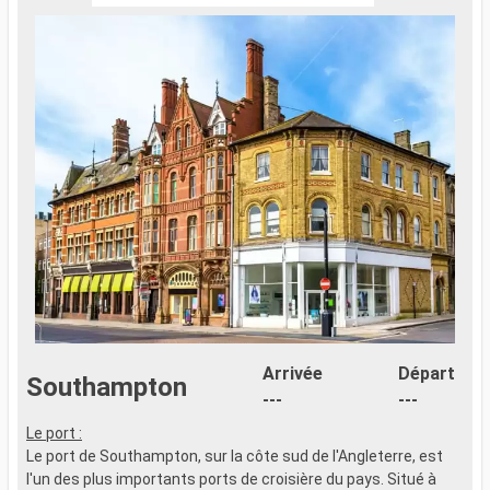
Arrivée
Départ
Southampton
---
---
Le port :
Le port de Southampton, sur la côte sud de l'Angleterre, est
l'un des plus importants ports de croisière du pays. Situé à