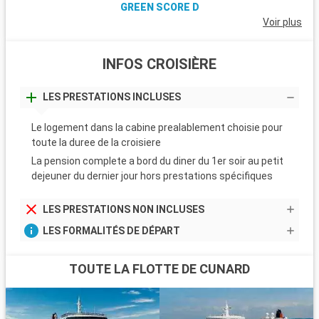
GREEN SCORE D
Voir plus
INFOS CROISIÈRE
LES PRESTATIONS INCLUSES
Le logement dans la cabine prealablement choisie pour
toute la duree de la croisiere
La pension complete a bord du diner du 1er soir au petit
dejeuner du dernier jour hors prestations spécifiques
LES PRESTATIONS NON INCLUSES
LES FORMALITÉS DE DÉPART
TOUTE LA FLOTTE DE CUNARD