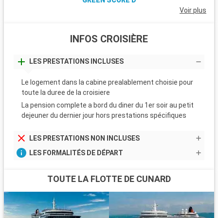
Voir plus
INFOS CROISIÈRE
LES PRESTATIONS INCLUSES
Le logement dans la cabine prealablement choisie pour
toute la duree de la croisiere
La pension complete a bord du diner du 1er soir au petit
dejeuner du dernier jour hors prestations spécifiques
LES PRESTATIONS NON INCLUSES
LES FORMALITÉS DE DÉPART
TOUTE LA FLOTTE DE CUNARD