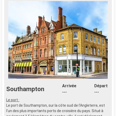
Arrivée
Départ
Southampton
---
---
Le port :
Le port de Southampton, sur la côte sud de l'Angleterre, est
l'un des plus importants ports de croisière du pays. Situé à