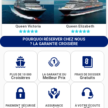
Queen Victoria
Queen Elizabeth
POURQUOI RÉSERVER CHEZ NOUS
? LA GARANTIE CROISIÈRE
PLUS DE 10 000
LA GARANTIE DU
FRAIS DE DOSSIER
Croisières
Meilleur Prix
Gratuits
PAIEMENT SÉCURISÉ
ASSURANCE
À VOTRE ÉCOUTE