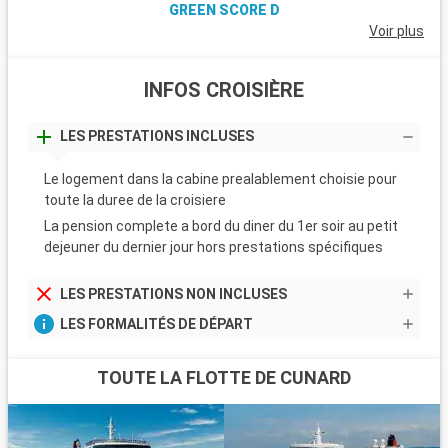
GREEN SCORE D
Voir plus
INFOS CROISIÈRE
LES PRESTATIONS INCLUSES
Le logement dans la cabine prealablement choisie pour
toute la duree de la croisiere
La pension complete a bord du diner du 1er soir au petit
dejeuner du dernier jour hors prestations spécifiques
LES PRESTATIONS NON INCLUSES
LES FORMALITÉS DE DÉPART
TOUTE LA FLOTTE DE CUNARD