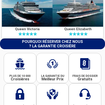
Queen Victoria
Queen Elizabeth
POURQUOI RÉSERVER CHEZ NOUS
? LA GARANTIE CROISIÈRE
PLUS DE 10 000
LA GARANTIE DU
FRAIS DE DOSSIER
Croisières
Meilleur Prix
Gratuits