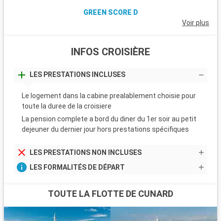
GREEN SCORE D
Voir plus
INFOS CROISIÈRE
LES PRESTATIONS INCLUSES
Le logement dans la cabine prealablement choisie pour
toute la duree de la croisiere
La pension complete a bord du diner du 1er soir au petit
dejeuner du dernier jour hors prestations spécifiques
LES PRESTATIONS NON INCLUSES
LES FORMALITÉS DE DÉPART
TOUTE LA FLOTTE DE CUNARD