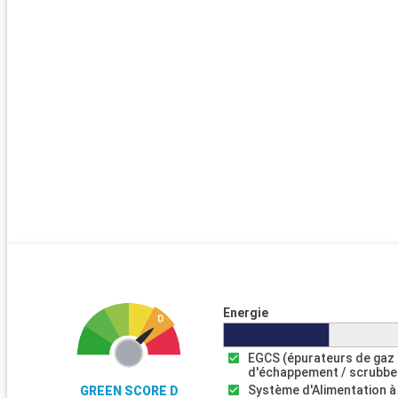
Energie
EGCS (épurateurs de gaz
d'échappement / scrubbe
Système d'Alimentation à
GREEN SCORE D