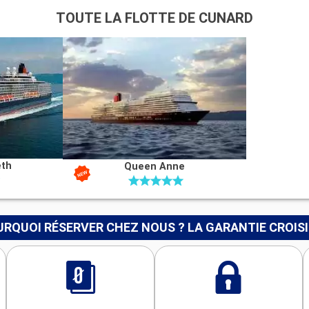
TOUTE LA FLOTTE DE CUNARD
eth
Queen Anne
RQUOI RÉSERVER CHEZ NOUS ? LA GARANTIE CROIS