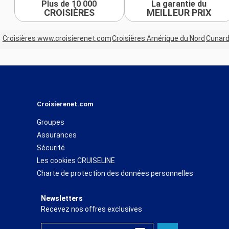
Plus de 10 000
La garantie du
CROISIÈRES
MEILLEUR PRIX
Croisières www.croisierenet.com
Croisières Amérique du Nord
Cunar
Croisierenet.com
Groupes
Assurances
Sécurité
Les cookies CRUISELINE
Charte de protection des données personnelles
Newsletters
Recevez nos offres exclusives