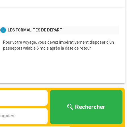
s
LES FORMALITÉS DE DÉPART
Pour votre voyage, vous devez impérativement disposer d'un
passeport valable 6 mois après la date de retour.
Rechercher
agnies