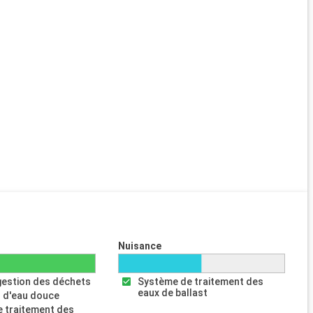
Nuisance
gestion des déchets
Système de traitement des
eaux de ballast
 d'eau douce
 traitement des