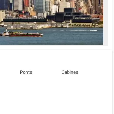
Ponts
Cabines