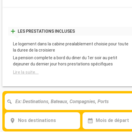
LES PRESTATIONS INCLUSES
Le logement dans la cabine prealablement choisie pour toute
la duree de la croisiere
La pension complete a bord du diner du 1er soir au petit
dejeuner du dernier jour hors prestations spécifiques
Lire la suite...
Nos destinations
Mois de départ