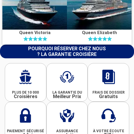
Queen Victoria
Queen Elizabeth
POURQUOI RÉSERVER CHEZ NOUS
? LA GARANTIE CROISIÈRE
PLUS DE 10 000
LA GARANTIE DU
FRAIS DE DOSSIER
Croisières
Meilleur Prix
Gratuits
PAIEMENT SÉCURISÉ
ASSURANCE
À VOTRE ÉCOUTE