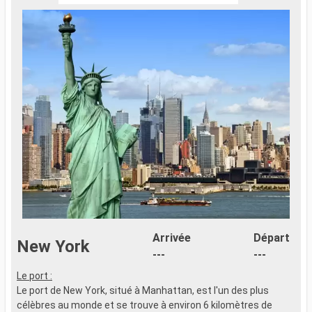
Arrivée
Départ
New York
---
---
Le port :
Le port de New York, situé à Manhattan, est l'un des plus
célèbres au monde et se trouve à environ 6 kilomètres de