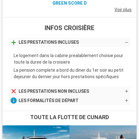
GREEN SCORE D
Voir plus
INFOS CROISIÈRE
LES PRESTATIONS INCLUSES
Le logement dans la cabine prealablement choisie pour
toute la duree de la croisiere
La pension complete a bord du diner du 1er soir au petit
dejeuner du dernier jour hors prestations spécifiques
LES PRESTATIONS NON INCLUSES
LES FORMALITÉS DE DÉPART
TOUTE LA FLOTTE DE CUNARD