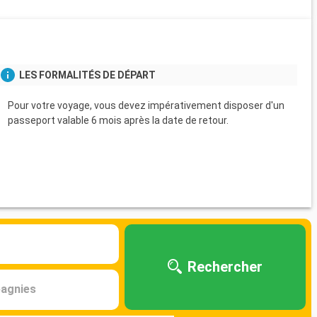
s
LES FORMALITÉS DE DÉPART
Pour votre voyage, vous devez impérativement disposer d'un
passeport valable 6 mois après la date de retour.
Rechercher
agnies