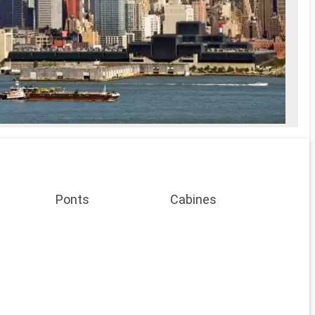
Ponts
Cabines