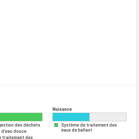
Nuisance
gestion des déchets
Système de traitement des
eaux de ballast
 d'eau douce
 traitement des