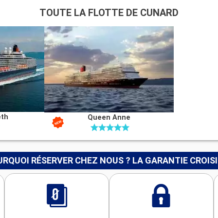
TOUTE LA FLOTTE DE CUNARD
eth
Queen Anne
RQUOI RÉSERVER CHEZ NOUS ? LA GARANTIE CROIS