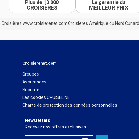
Plus de 10 000
La garantie du
CROISIÈRES
MEILLEUR PRIX
Croisières www.croisierenet.com
Croisières Amérique du Nord
Cunar
Croisierenet.com
Groupes
Assurances
Sécurité
Les cookies CRUISELINE
Charte de protection des données personnelles
Newsletters
Recevez nos offres exclusives