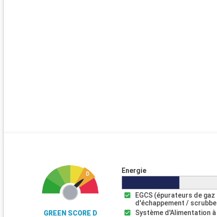
Energie
EGCS (épurateurs de gaz
d'échappement / scrubbe
Système d'Alimentation à
GREEN SCORE D