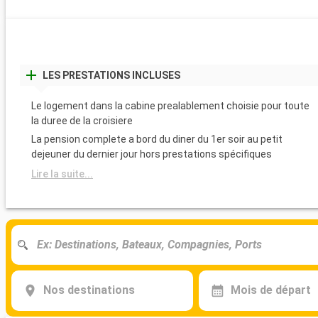
LES PRESTATIONS INCLUSES
Le logement dans la cabine prealablement choisie pour toute
la duree de la croisiere
La pension complete a bord du diner du 1er soir au petit
dejeuner du dernier jour hors prestations spécifiques
Lire la suite...
Nos destinations
Mois de départ