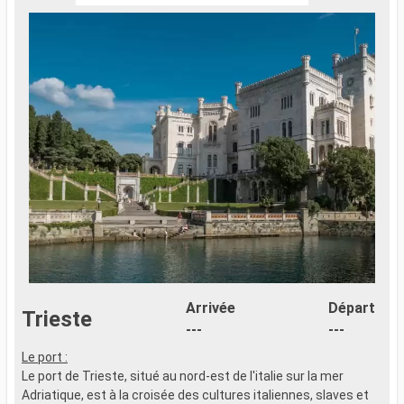
Arrivée
Départ
Trieste
---
---
Le port :
Le port de Trieste, situé au nord-est de l'italie sur la mer
Adriatique, est à la croisée des cultures italiennes, slaves et