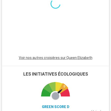
vallée de la Vipava à proximité.
Voir nos autres croisières sur Queen Elizabeth
LES INITIATIVES ÉCOLOGIQUES
GREEN SCORE D