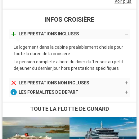
Voir plus
INFOS CROISIÈRE
LES PRESTATIONS INCLUSES
Le logement dans la cabine prealablement choisie pour
toute la duree de la croisiere
La pension complete a bord du diner du 1er soir au petit
dejeuner du dernier jour hors prestations spécifiques
LES PRESTATIONS NON INCLUSES
LES FORMALITÉS DE DÉPART
TOUTE LA FLOTTE DE CUNARD