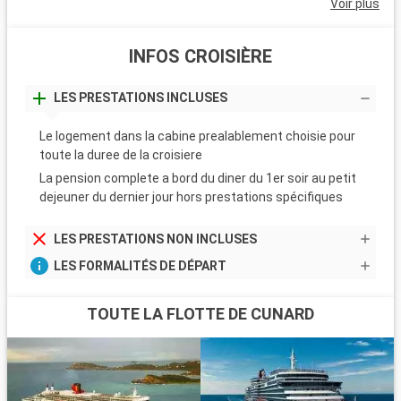
Voir plus
INFOS CROISIÈRE
LES PRESTATIONS INCLUSES
Le logement dans la cabine prealablement choisie pour
toute la duree de la croisiere
La pension complete a bord du diner du 1er soir au petit
dejeuner du dernier jour hors prestations spécifiques
LES PRESTATIONS NON INCLUSES
LES FORMALITÉS DE DÉPART
TOUTE LA FLOTTE DE CUNARD