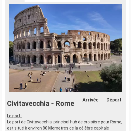
Arrivée
Départ
Civitavecchia - Rome
---
---
Le port :
Le port de Civitavecchia, principal hub de croisière pour Rome,
est situé à environ 80 kilomètres de la célèbre capitale