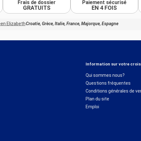
Frais de dossier
Paiement sécurisé
GRATUITS
EN 4 FOIS
en Elizabeth
Croatie, Grèce, Italie, France, Majorque, Espagne
Information sur votre crois
Qui sommes nous?
Questions fréquentes
Conditions générales de ve
Plan du site
Emploi