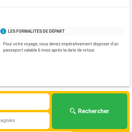
s
LES FORMALITÉS DE DÉPART
Pour votre voyage, vous devez impérativement disposer d'un
passeport valable 6 mois après la date de retour.
Rechercher
agnies