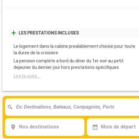
LES PRESTATIONS INCLUSES
Le logement dans la cabine prealablement choisie pour toute
la duree de la croisiere
La pension complete a bord du diner du 1er soir au petit
dejeuner du dernier jour hors prestations spécifiques
Lire la suite...
Nos destinations
Mois de départ