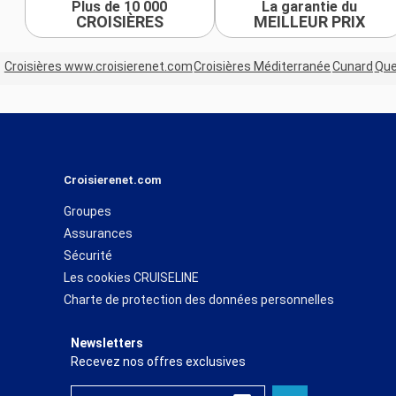
Plus de 10 000
La garantie du
CROISIÈRES
MEILLEUR PRIX
Croisières www.croisierenet.com
Croisières Méditerranée
Cunard
Que
Croisierenet.com
Groupes
Assurances
Sécurité
Les cookies CRUISELINE
Charte de protection des données personnelles
Newsletters
Recevez nos offres exclusives