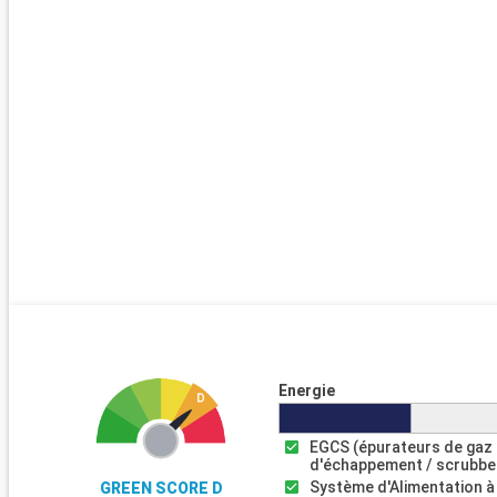
Energie
EGCS (épurateurs de gaz
d'échappement / scrubbe
Système d'Alimentation à
GREEN SCORE D