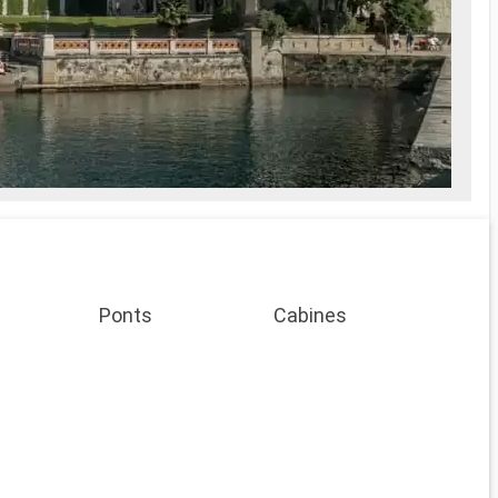
Ponts
Cabines