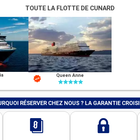
TOUTE LA FLOTTE DE CUNARD
ia
Queen Anne
RQUOI RÉSERVER CHEZ NOUS ? LA GARANTIE CROIS