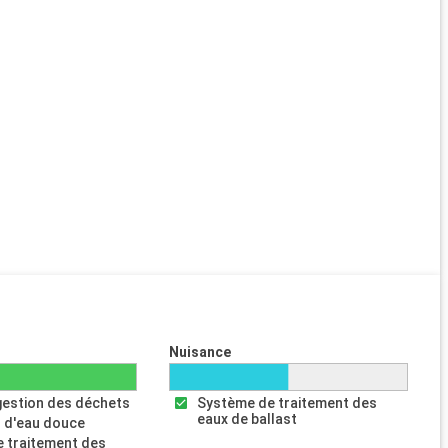
Nuisance
gestion des déchets
Système de traitement des
eaux de ballast
 d'eau douce
 traitement des