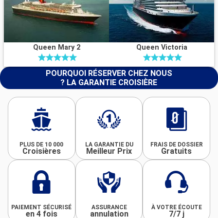
Queen Mary 2
Queen Victoria
POURQUOI RÉSERVER CHEZ NOUS
? LA GARANTIE CROISIÈRE
PLUS DE 10 000
LA GARANTIE DU
FRAIS DE DOSSIER
Croisières
Meilleur Prix
Gratuits
PAIEMENT SÉCURISÉ
ASSURANCE
À VOTRE ÉCOUTE
en 4 fois
annulation
7/7 j