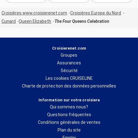
Croisières www.croisierenet.com
Croisières Europe du Nord
Cunard
Queen Elizabeth
The Four Queens Celebration
Croisierenet.com
Groupes
Assurances
Sécurité
Les cookies CRUISELINE
Charte de protection des données personnelles
Information sur votre croisiere
Qui sommes nous?
Questions fréquentes
Conditions générales de ventes
Plan du site
Emploi