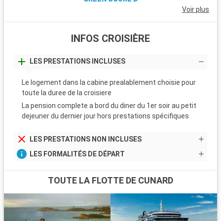
Voir plus
INFOS CROISIÈRE
LES PRESTATIONS INCLUSES
Le logement dans la cabine prealablement choisie pour
toute la duree de la croisiere
La pension complete a bord du diner du 1er soir au petit
dejeuner du dernier jour hors prestations spécifiques
LES PRESTATIONS NON INCLUSES
LES FORMALITÉS DE DÉPART
TOUTE LA FLOTTE DE CUNARD