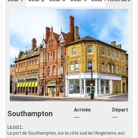
Arrivée
Départ
Southampton
---
---
Le port :
Le port de Southampton, sur la côte sud de l'Angleterre, est