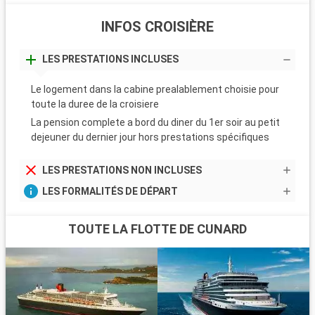
INFOS CROISIÈRE
LES PRESTATIONS INCLUSES
Le logement dans la cabine prealablement choisie pour
toute la duree de la croisiere
La pension complete a bord du diner du 1er soir au petit
dejeuner du dernier jour hors prestations spécifiques
LES PRESTATIONS NON INCLUSES
LES FORMALITÉS DE DÉPART
TOUTE LA FLOTTE DE CUNARD