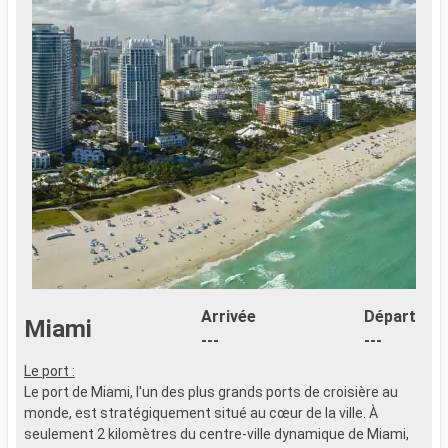
Arrivée
Départ
Miami
---
---
Le port :
Le port de Miami, l'un des plus grands ports de croisière au
monde, est stratégiquement situé au cœur de la ville. À
seulement 2 kilomètres du centre-ville dynamique de Miami,