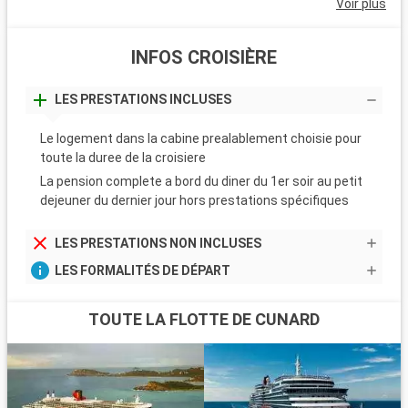
Voir plus
INFOS CROISIÈRE
LES PRESTATIONS INCLUSES
Le logement dans la cabine prealablement choisie pour
toute la duree de la croisiere
La pension complete a bord du diner du 1er soir au petit
dejeuner du dernier jour hors prestations spécifiques
LES PRESTATIONS NON INCLUSES
LES FORMALITÉS DE DÉPART
TOUTE LA FLOTTE DE CUNARD