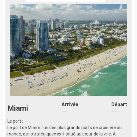
Arrivée
Départ
Miami
---
---
Le port :
Le port de Miami, l'un des plus grands ports de croisière au
monde, est stratégiquement situé au cœur de la ville. À