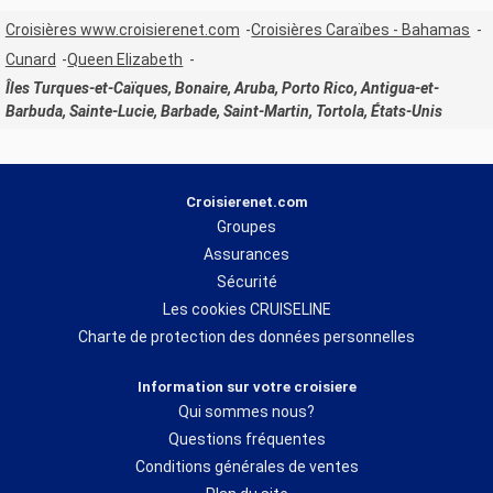
Croisières www.croisierenet.com
Croisières Caraïbes - Bahamas
Cunard
Queen Elizabeth
Îles Turques-et-Caïques, Bonaire, Aruba, Porto Rico, Antigua-et-
Barbuda, Sainte-Lucie, Barbade, Saint-Martin, Tortola, États-Unis
Croisierenet.com
Groupes
Assurances
Sécurité
Les cookies CRUISELINE
Charte de protection des données personnelles
Information sur votre croisiere
Qui sommes nous?
Questions fréquentes
Conditions générales de ventes