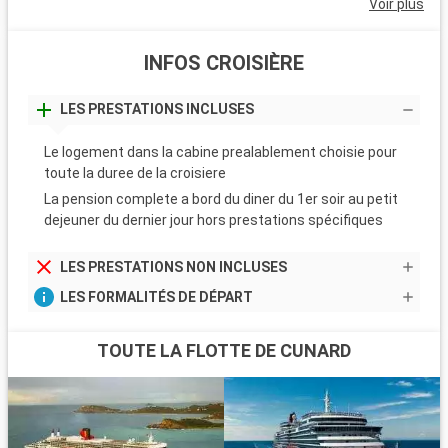
Voir plus
INFOS CROISIÈRE
LES PRESTATIONS INCLUSES
Le logement dans la cabine prealablement choisie pour
toute la duree de la croisiere
La pension complete a bord du diner du 1er soir au petit
dejeuner du dernier jour hors prestations spécifiques
LES PRESTATIONS NON INCLUSES
LES FORMALITÉS DE DÉPART
TOUTE LA FLOTTE DE CUNARD