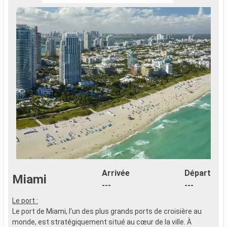
Arrivée
Départ
Miami
---
---
Le port :
Le port de Miami, l'un des plus grands ports de croisière au
monde, est stratégiquement situé au cœur de la ville. À