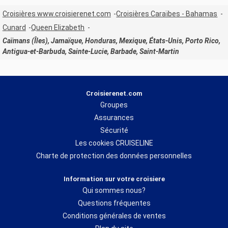
Croisières www.croisierenet.com
Croisières Caraïbes - Bahamas
Cunard
Queen Elizabeth
Caïmans (Îles), Jamaïque, Honduras, Mexique, États-Unis, Porto Rico,
Antigua-et-Barbuda, Sainte-Lucie, Barbade, Saint-Martin
Croisierenet.com
Groupes
Assurances
Sécurité
Les cookies CRUISELINE
Charte de protection des données personnelles
Information sur votre croisiere
Qui sommes nous?
Questions fréquentes
Conditions générales de ventes