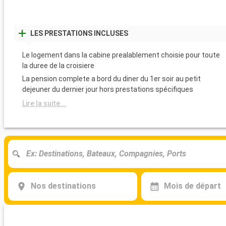
LES PRESTATIONS INCLUSES
Le logement dans la cabine prealablement choisie pour toute
la duree de la croisiere
La pension complete a bord du diner du 1er soir au petit
dejeuner du dernier jour hors prestations spécifiques
Lire la suite...
Nos destinations
Mois de départ