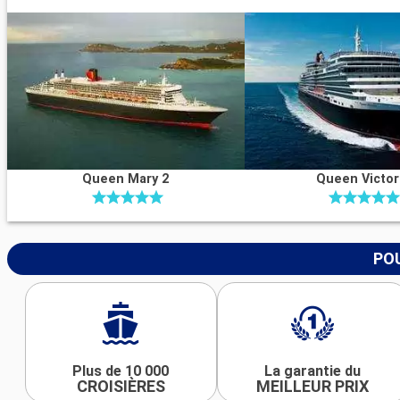
Queen Mary 2
Queen Victor
POU
Plus de 10 000
La garantie du
CROISIÈRES
MEILLEUR PRIX