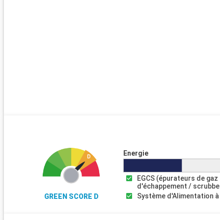
Energie
EGCS (épurateurs de gaz
d'échappement / scrubbe
Système d'Alimentation à
GREEN SCORE D