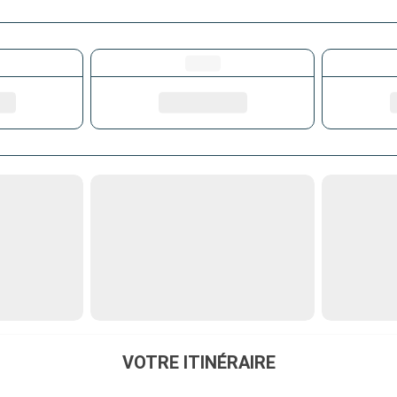
VOTRE ITINÉRAIRE