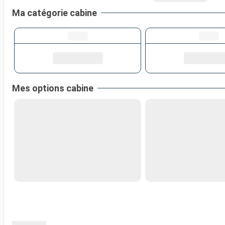
Ma catégorie cabine
Mes options cabine