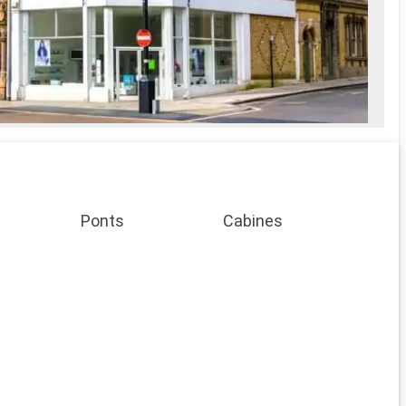
Ponts
Cabines