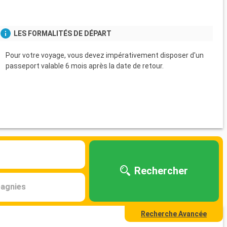
LES FORMALITÉS DE DÉPART
Pour votre voyage, vous devez impérativement disposer d'un
passeport valable 6 mois après la date de retour.
Rechercher
agnies
Recherche Avancée