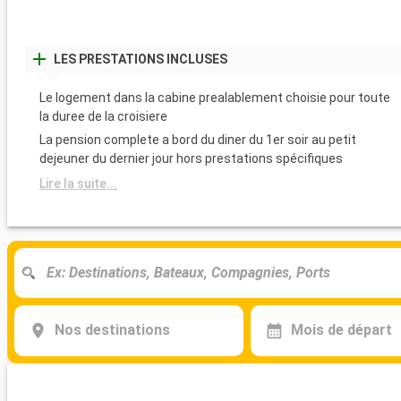
LES PRESTATIONS INCLUSES
Le logement dans la cabine prealablement choisie pour toute
la duree de la croisiere
La pension complete a bord du diner du 1er soir au petit
dejeuner du dernier jour hors prestations spécifiques
Lire la suite...
Nos destinations
Mois de départ