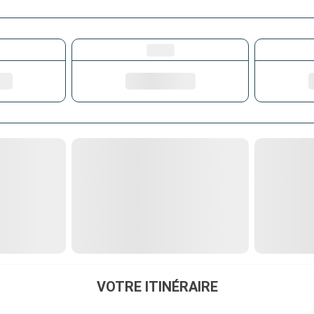
VOTRE ITINÉRAIRE