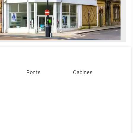
Ponts
Cabines