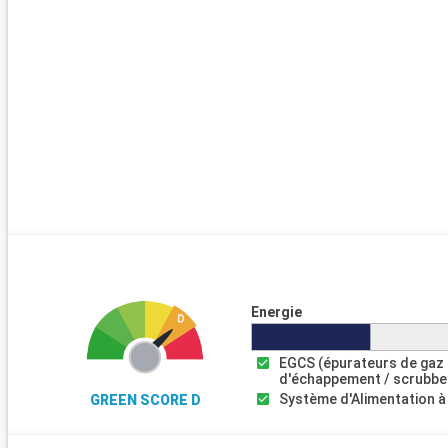
Energie
EGCS (épurateurs de gaz
d'échappement / scrubbe
Système d'Alimentation à
GREEN SCORE D