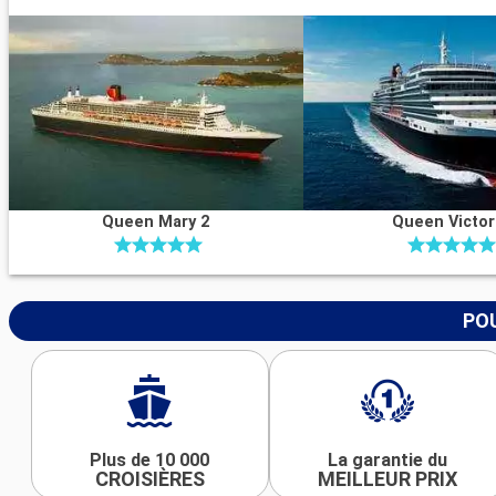
Queen Mary 2
Queen Victor
POU
Plus de 10 000
La garantie du
CROISIÈRES
MEILLEUR PRIX