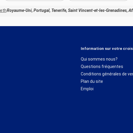
beth
Royaume-Uni, Portugal, Tenerife, Saint Vincent-et-les-Grenadines, Af
Information sur votre crois
Qui sommes nous?
Questions fréquentes
Conditions générales de ve
Plan du site
Emploi