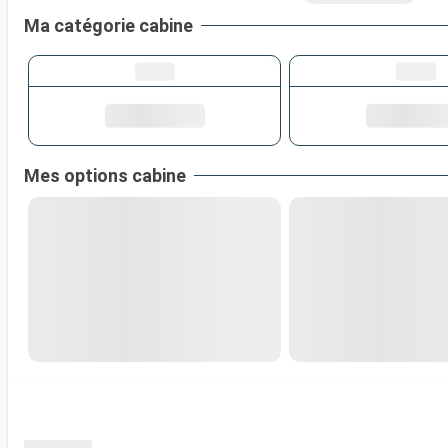
Ma catégorie cabine
Mes options cabine