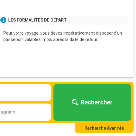
LES FORMALITÉS DE DÉPART
Pour votre voyage, vous devez impérativement disposer d'un
passeport valable 6 mois après la date de retour.
Rechercher
agnies
Recherche Avancée