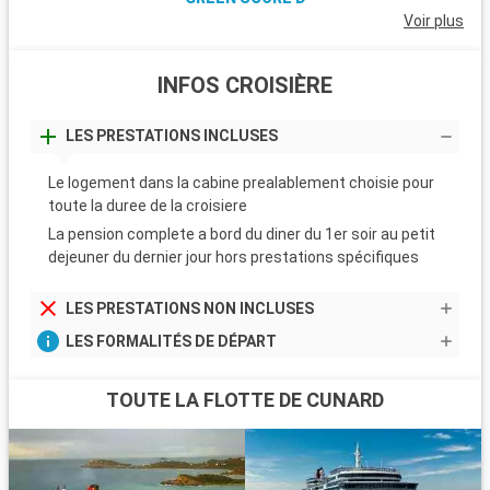
Voir plus
INFOS CROISIÈRE
LES PRESTATIONS INCLUSES
Le logement dans la cabine prealablement choisie pour
toute la duree de la croisiere
La pension complete a bord du diner du 1er soir au petit
dejeuner du dernier jour hors prestations spécifiques
LES PRESTATIONS NON INCLUSES
LES FORMALITÉS DE DÉPART
TOUTE LA FLOTTE DE CUNARD