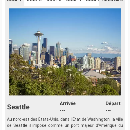
Arrivée
Départ
Seattle
---
---
Au nord-est des États-Unis, dans l'État de Washington, la ville
de Seattle s'impose comme un port majeur d'Amérique du