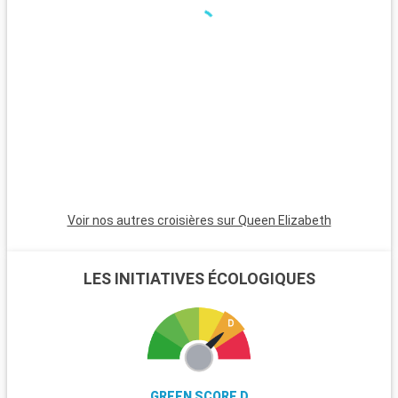
Voir nos autres croisières sur Queen Elizabeth
LES INITIATIVES ÉCOLOGIQUES
GREEN SCORE D