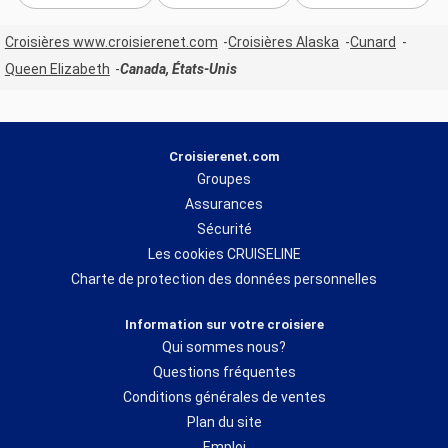
Croisières www.croisierenet.com
Croisières Alaska
Cunard
Queen Elizabeth
Canada, États-Unis
Croisierenet.com
Groupes
Assurances
Sécurité
Les cookies CRUISELINE
Charte de protection des données personnelles
Information sur votre croisiere
Qui sommes nous?
Questions fréquentes
Conditions générales de ventes
Plan du site
Emploi