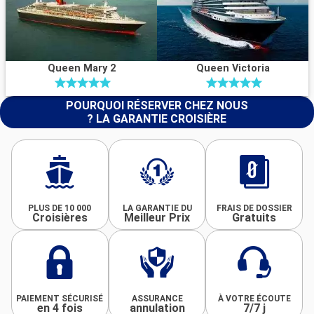
Queen Mary 2
Queen Victoria
POURQUOI RÉSERVER CHEZ NOUS
? LA GARANTIE CROISIÈRE
PLUS DE 10 000
LA GARANTIE DU
FRAIS DE DOSSIER
Croisières
Meilleur Prix
Gratuits
PAIEMENT SÉCURISÉ
ASSURANCE
À VOTRE ÉCOUTE
en 4 fois
annulation
7/7 j