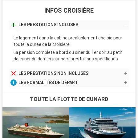
INFOS CROISIÈRE
LES PRESTATIONS INCLUSES
Le logement dans la cabine prealablement choisie pour
toute la duree de la croisiere
La pension complete a bord du diner du 1er soir au petit
dejeuner du dernier jour hors prestations spécifiques
LES PRESTATIONS NON INCLUSES
LES FORMALITÉS DE DÉPART
TOUTE LA FLOTTE DE CUNARD