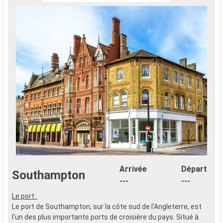
Arrivée
Départ
Southampton
---
---
Le port :
Le port de Southampton, sur la côte sud de l'Angleterre, est
l'un des plus importants ports de croisière du pays. Situé à