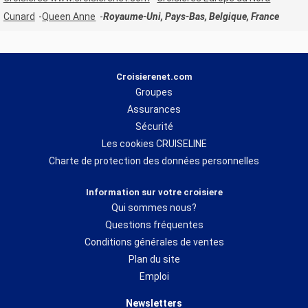
Cunard
Queen Anne
Royaume-Uni, Pays-Bas, Belgique, France
Croisierenet.com
Groupes
Assurances
Sécurité
Les cookies CRUISELINE
Charte de protection des données personnelles
Information sur votre croisiere
Qui sommes nous?
Questions fréquentes
Conditions générales de ventes
Plan du site
Emploi
Newsletters