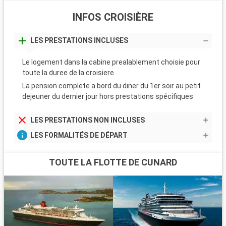
INFOS CROISIÈRE
LES PRESTATIONS INCLUSES
Le logement dans la cabine prealablement choisie pour
toute la duree de la croisiere
La pension complete a bord du diner du 1er soir au petit
dejeuner du dernier jour hors prestations spécifiques
LES PRESTATIONS NON INCLUSES
LES FORMALITÉS DE DÉPART
TOUTE LA FLOTTE DE CUNARD