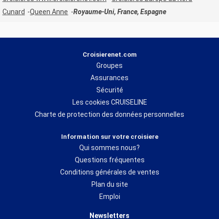
Cunard
Queen Anne
Royaume-Uni, France, Espagne
Croisierenet.com
Groupes
Assurances
Sécurité
Les cookies CRUISELINE
Charte de protection des données personnelles
Information sur votre croisiere
Qui sommes nous?
Questions fréquentes
Conditions générales de ventes
Plan du site
Emploi
Newsletters