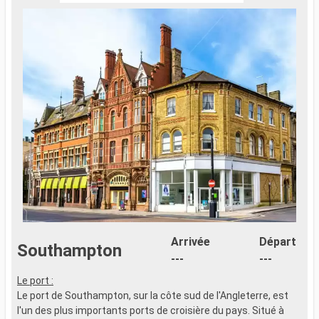
Arrivée
Départ
Southampton
---
---
Le port :
Le port de Southampton, sur la côte sud de l'Angleterre, est
l'un des plus importants ports de croisière du pays. Situé à