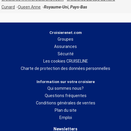
Cunard
Queen Anne
Royaume-Uni, Pays-Bas
Croisierenet.com
Groupes
Assurances
Sécurité
Les cookies CRUISELINE
Charte de protection des données personnelles
Information sur votre croisiere
Qui sommes nous?
Questions fréquentes
Conditions générales de ventes
Plan du site
Emploi
Newsletters