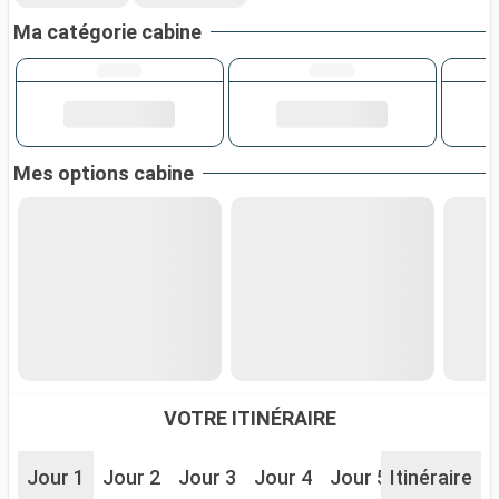
Ma catégorie cabine
Mes options cabine
VOTRE ITINÉRAIRE
Jour 1
Jour 2
Jour 3
Jour 4
Jour 5
Itinéraire