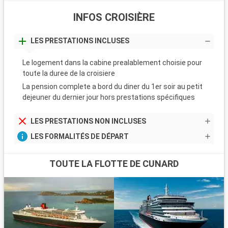
INFOS CROISIÈRE
LES PRESTATIONS INCLUSES
Le logement dans la cabine prealablement choisie pour
toute la duree de la croisiere
La pension complete a bord du diner du 1er soir au petit
dejeuner du dernier jour hors prestations spécifiques
LES PRESTATIONS NON INCLUSES
LES FORMALITÉS DE DÉPART
TOUTE LA FLOTTE DE CUNARD