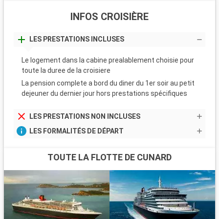
INFOS CROISIÈRE
LES PRESTATIONS INCLUSES
Le logement dans la cabine prealablement choisie pour
toute la duree de la croisiere
La pension complete a bord du diner du 1er soir au petit
dejeuner du dernier jour hors prestations spécifiques
LES PRESTATIONS NON INCLUSES
LES FORMALITÉS DE DÉPART
TOUTE LA FLOTTE DE CUNARD