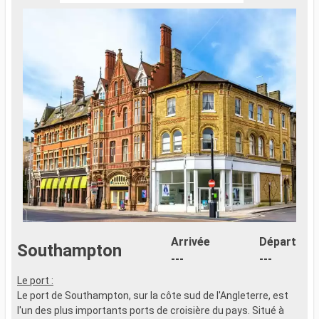
Arrivée
Départ
Southampton
---
---
Le port :
Le port de Southampton, sur la côte sud de l'Angleterre, est
l'un des plus importants ports de croisière du pays. Situé à