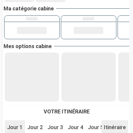
Ma catégorie cabine
Mes options cabine
VOTRE ITINÉRAIRE
Jour 1
Jour 2
Jour 3
Jour 4
Jour 5
Itinéraire