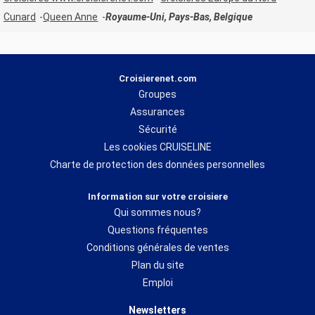
Cunard
Queen Anne
Royaume-Uni, Pays-Bas, Belgique
Croisierenet.com
Groupes
Assurances
Sécurité
Les cookies CRUISELINE
Charte de protection des données personnelles
Information sur votre croisiere
Qui sommes nous?
Questions fréquentes
Conditions générales de ventes
Plan du site
Emploi
Newsletters