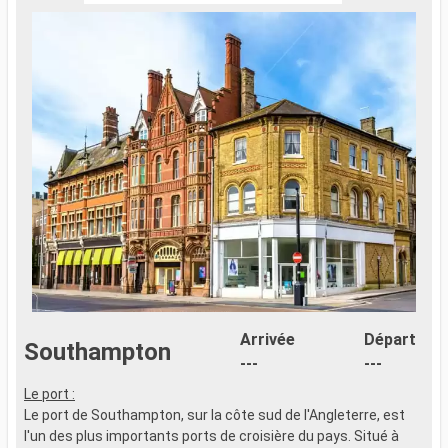
Arrivée
Départ
Southampton
---
---
Le port :
Le port de Southampton, sur la côte sud de l'Angleterre, est
l'un des plus importants ports de croisière du pays. Situé à