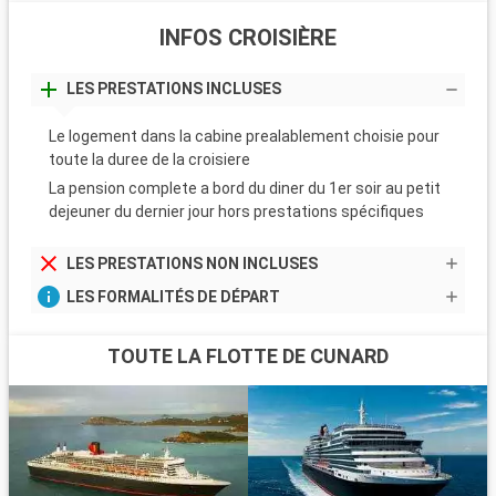
INFOS CROISIÈRE
LES PRESTATIONS INCLUSES
Le logement dans la cabine prealablement choisie pour
toute la duree de la croisiere
La pension complete a bord du diner du 1er soir au petit
dejeuner du dernier jour hors prestations spécifiques
LES PRESTATIONS NON INCLUSES
LES FORMALITÉS DE DÉPART
TOUTE LA FLOTTE DE CUNARD