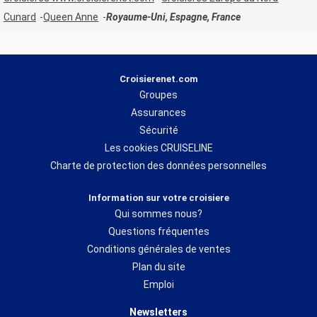
Cunard
Queen Anne
Royaume-Uni, Espagne, France
Croisierenet.com
Groupes
Assurances
Sécurité
Les cookies CRUISELINE
Charte de protection des données personnelles
Information sur votre croisiere
Qui sommes nous?
Questions fréquentes
Conditions générales de ventes
Plan du site
Emploi
Newsletters