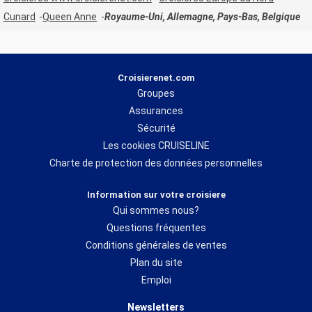
Cunard
Queen Anne
Royaume-Uni, Allemagne, Pays-Bas, Belgique
Croisierenet.com
Groupes
Assurances
Sécurité
Les cookies CRUISELINE
Charte de protection des données personnelles
Information sur votre croisiere
Qui sommes nous?
Questions fréquentes
Conditions générales de ventes
Plan du site
Emploi
Newsletters