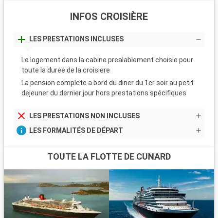
INFOS CROISIÈRE
LES PRESTATIONS INCLUSES
Le logement dans la cabine prealablement choisie pour
toute la duree de la croisiere
La pension complete a bord du diner du 1er soir au petit
dejeuner du dernier jour hors prestations spécifiques
LES PRESTATIONS NON INCLUSES
LES FORMALITÉS DE DÉPART
TOUTE LA FLOTTE DE CUNARD