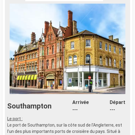
Arrivée
Départ
Southampton
---
---
Le port :
Le port de Southampton, sur la côte sud de l'Angleterre, est
l'un des plus importants ports de croisière du pays. Situé à