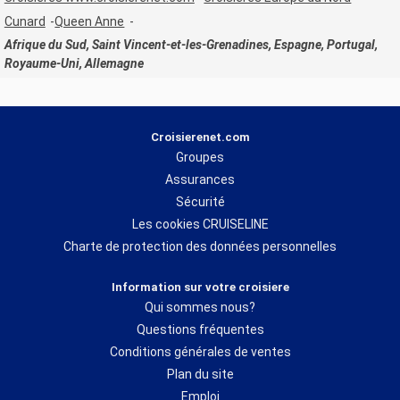
Cunard
Queen Anne
Afrique du Sud, Saint Vincent-et-les-Grenadines, Espagne, Portugal,
Royaume-Uni, Allemagne
Croisierenet.com
Groupes
Assurances
Sécurité
Les cookies CRUISELINE
Charte de protection des données personnelles
Information sur votre croisiere
Qui sommes nous?
Questions fréquentes
Conditions générales de ventes
Plan du site
Emploi