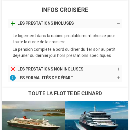
INFOS CROISIÈRE
LES PRESTATIONS INCLUSES
Le logement dans la cabine prealablement choisie pour
toute la duree de la croisiere
La pension complete a bord du diner du 1er soir au petit
dejeuner du dernier jour hors prestations spécifiques
LES PRESTATIONS NON INCLUSES
LES FORMALITÉS DE DÉPART
TOUTE LA FLOTTE DE CUNARD