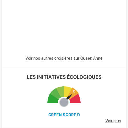
Voir nos autres croisières sur Queen Anne
LES INITIATIVES ÉCOLOGIQUES
GREEN SCORE D
Voir plus