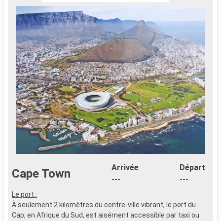
Arrivée
Départ
Cape Town
---
---
Le port :
À seulement 2 kilomètres du centre-ville vibrant, le port du
Cap, en Afrique du Sud, est aisément accessible par taxi ou