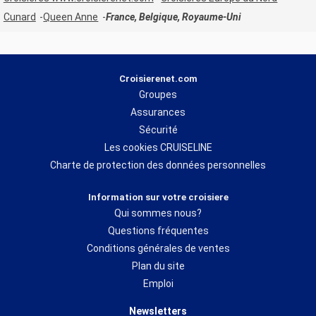
Cunard
Queen Anne
France, Belgique, Royaume-Uni
Croisierenet.com
Groupes
Assurances
Sécurité
Les cookies CRUISELINE
Charte de protection des données personnelles
Information sur votre croisiere
Qui sommes nous?
Questions fréquentes
Conditions générales de ventes
Plan du site
Emploi
Newsletters