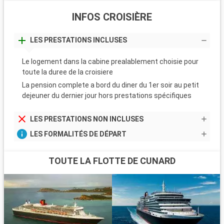
INFOS CROISIÈRE
LES PRESTATIONS INCLUSES
Le logement dans la cabine prealablement choisie pour
toute la duree de la croisiere
La pension complete a bord du diner du 1er soir au petit
dejeuner du dernier jour hors prestations spécifiques
LES PRESTATIONS NON INCLUSES
LES FORMALITÉS DE DÉPART
TOUTE LA FLOTTE DE CUNARD