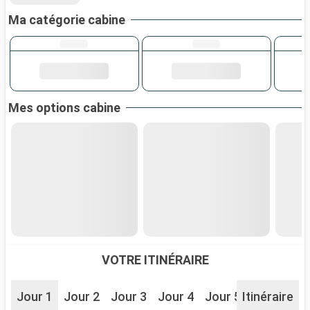
Ma catégorie cabine
Mes options cabine
VOTRE ITINÉRAIRE
Jour 1
Jour 2
Jour 3
Jour 4
Jour 5
Itinéraire