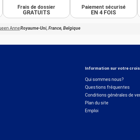
Frais de dossier
Paiement sécurisé
GRATUITS
EN 4 FOIS
ueen Anne
Royaume-Uni, France, Belgique
Information sur votre crois
Qui sommes nous?
Questions fréquentes
Conditions générales de ve
Plan du site
Emploi