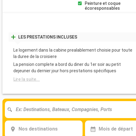
Peinture et coque
écoresponsables
LES PRESTATIONS INCLUSES
Le logement dans la cabine prealablement choisie pour toute
la duree de la croisiere
La pension complete a bord du diner du 1er soir au petit
dejeuner du dernier jour hors prestations spécifiques
Lire la suite...
Nos destinations
Mois de départ