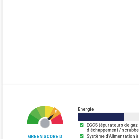
Energie
EGCS (épurateurs de gaz
d'échappement / scrubbe
Système d'Alimentation à
GREEN SCORE D