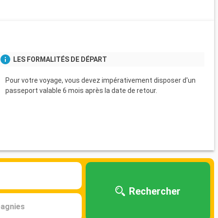
s
LES FORMALITÉS DE DÉPART
Pour votre voyage, vous devez impérativement disposer d'un
passeport valable 6 mois après la date de retour.
Rechercher
agnies