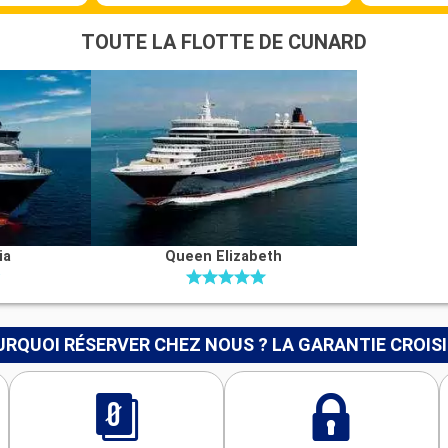
TOUTE LA FLOTTE DE CUNARD
ia
Queen Elizabeth
RQUOI RÉSERVER CHEZ NOUS ? LA GARANTIE CROIS