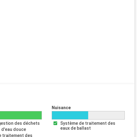
Nuisance
gestion des déchets
Système de traitement des
eaux de ballast
 d'eau douce
 traitement des