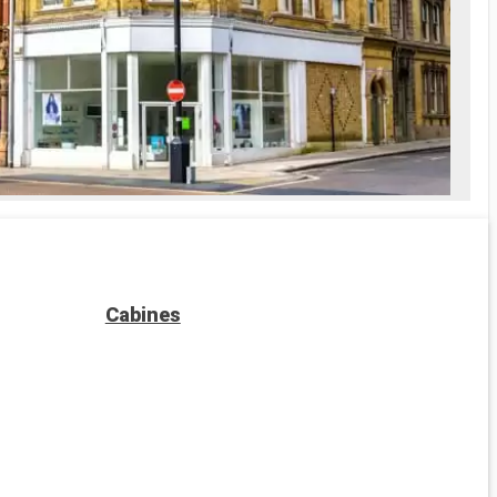
Cabines