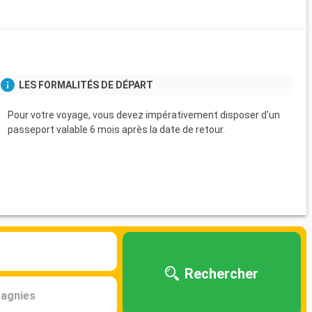
s
LES FORMALITÉS DE DÉPART
Pour votre voyage, vous devez impérativement disposer d'un
passeport valable 6 mois après la date de retour.
Rechercher
agnies