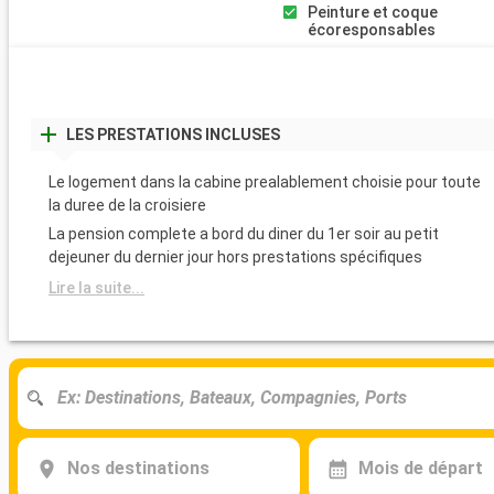
Peinture et coque
écoresponsables
LES PRESTATIONS INCLUSES
Le logement dans la cabine prealablement choisie pour toute
la duree de la croisiere
La pension complete a bord du diner du 1er soir au petit
dejeuner du dernier jour hors prestations spécifiques
Lire la suite...
Nos destinations
Mois de départ