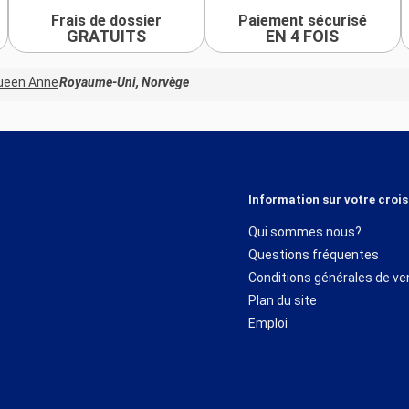
Frais de dossier
Paiement sécurisé
GRATUITS
EN 4 FOIS
ueen Anne
Royaume-Uni, Norvège
Information sur votre crois
Qui sommes nous?
Questions fréquentes
Conditions générales de ve
Plan du site
Emploi