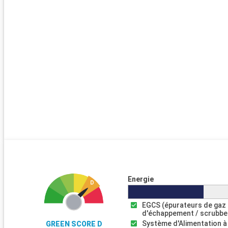
Energie
EGCS (épurateurs de gaz
d'échappement / scrubbe
Système d'Alimentation à
GREEN SCORE D