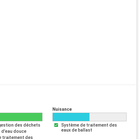
Nuisance
gestion des déchets
Système de traitement des
eaux de ballast
 d'eau douce
 traitement des