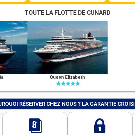
TOUTE LA FLOTTE DE CUNARD
ia
Queen Elizabeth
RQUOI RÉSERVER CHEZ NOUS ? LA GARANTIE CROIS