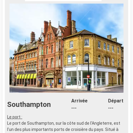
Arrivée
Départ
Southampton
---
---
Le port :
Le port de Southampton, sur la côte sud de l'Angleterre, est
l'un des plus importants ports de croisière du pays. Situé à