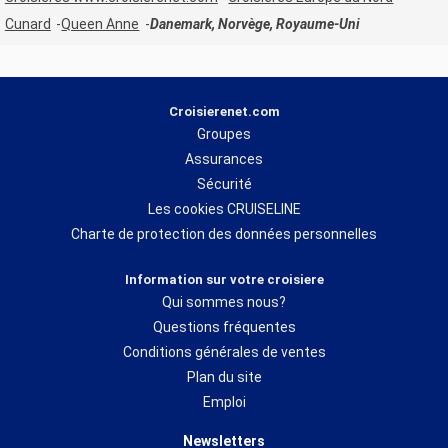
Cunard
Queen Anne
Danemark, Norvège, Royaume-Uni
Croisierenet.com
Groupes
Assurances
Sécurité
Les cookies CRUISELINE
Charte de protection des données personnelles
Information sur votre croisiere
Qui sommes nous?
Questions fréquentes
Conditions générales de ventes
Plan du site
Emploi
Newsletters