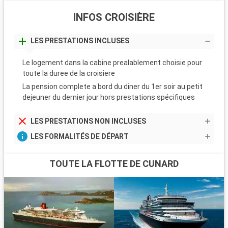
INFOS CROISIÈRE
LES PRESTATIONS INCLUSES
Le logement dans la cabine prealablement choisie pour
toute la duree de la croisiere
La pension complete a bord du diner du 1er soir au petit
dejeuner du dernier jour hors prestations spécifiques
LES PRESTATIONS NON INCLUSES
LES FORMALITÉS DE DÉPART
TOUTE LA FLOTTE DE CUNARD