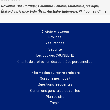
Royaume-Uni, Portugal, Colombie, Panama, Guatemala, Mexique,
États-Unis, France, Fidji (Îles), Australie, Indonésie, Philippines, Chine
Croisierenet.com
Groupes
Assurances
Sécurité
Les cookies CRUISELINE
Charte de protection des données personnelles
Information sur votre croisiere
Qui sommes nous?
Questions fréquentes
Conditions générales de ventes
Plan du site
Emploi