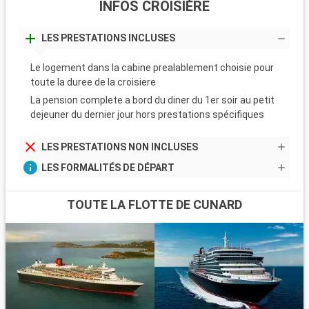
INFOS CROISIÈRE
LES PRESTATIONS INCLUSES
Le logement dans la cabine prealablement choisie pour
toute la duree de la croisiere
La pension complete a bord du diner du 1er soir au petit
dejeuner du dernier jour hors prestations spécifiques
LES PRESTATIONS NON INCLUSES
LES FORMALITÉS DE DÉPART
TOUTE LA FLOTTE DE CUNARD