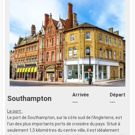
Arrivée
Départ
Southampton
---
---
Le port :
Le port de Southampton, sur la côte sud de l'Angleterre, est
l'un des plus importants ports de croisière du pays. Situé à
seulement 1,5 kilomètres du centre-ville, il est idéalement