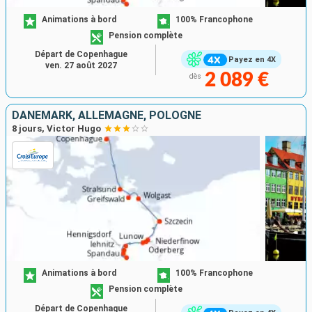
Animations à bord
100% Francophone
Pension complète
Départ de Copenhague
Payez en 4X
ven. 27 août 2027
2 089 €
dès
DANEMARK, ALLEMAGNE, POLOGNE
8 jours, Victor Hugo
Animations à bord
100% Francophone
Pension complète
Départ de Copenhague