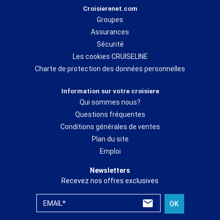
Croisierenet.com
Groupes
Assurances
Sécurité
Les cookies CRUISELINE
Charte de protection des données personnelles
Information sur votre croisiere
Qui sommes nous?
Questions fréquentes
Conditions générales de ventes
Plan du site
Emploi
Newsletters
Recevez nos offres exclusives
EMAIL*
OK