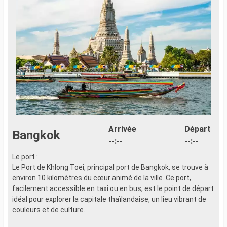
Arrivée
Départ
Bangkok
--:--
--:--
Le port :
Le Port de Khlong Toei, principal port de Bangkok, se trouve à
environ 10 kilomètres du cœur animé de la ville. Ce port,
facilement accessible en taxi ou en bus, est le point de départ
idéal pour explorer la capitale thaïlandaise, un lieu vibrant de
couleurs et de culture.