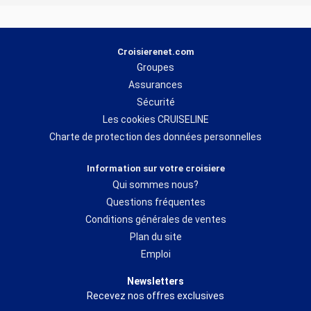
Croisierenet.com
Groupes
Assurances
Sécurité
Les cookies CRUISELINE
Charte de protection des données personnelles
Information sur votre croisiere
Qui sommes nous?
Questions fréquentes
Conditions générales de ventes
Plan du site
Emploi
Newsletters
Recevez nos offres exclusives