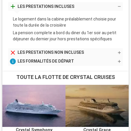
LES PRESTATIONS INCLUSES
Le logement dans la cabine préalablement choisie pour
toute la durée de la croisière
La pension complete a bord du diner du 1er soir au petit
déjeuner du dernier jour hors prestations spécifiques
LES PRESTATIONS NON INCLUSES
LES FORMALITÉS DE DÉPART
TOUTE LA FLOTTE DE CRYSTAL CRUISES
Crystal Symphony
Crystal Grace