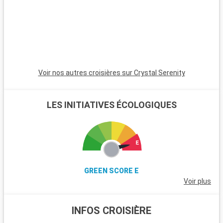
Voir nos autres croisières sur Crystal Serenity
LES INITIATIVES ÉCOLOGIQUES
GREEN SCORE E
Voir plus
INFOS CROISIÈRE