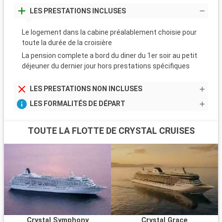
LES PRESTATIONS INCLUSES
Le logement dans la cabine préalablement choisie pour
toute la durée de la croisière
La pension complete a bord du diner du 1er soir au petit
déjeuner du dernier jour hors prestations spécifiques
LES PRESTATIONS NON INCLUSES
LES FORMALITÉS DE DÉPART
TOUTE LA FLOTTE DE CRYSTAL CRUISES
Crystal Symphony
Crystal Grace