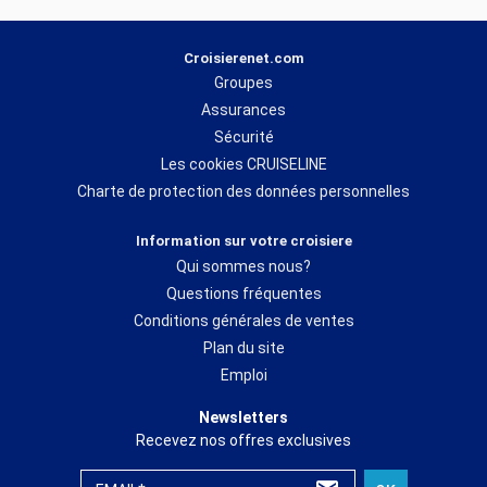
Croisierenet.com
Groupes
Assurances
Sécurité
Les cookies CRUISELINE
Charte de protection des données personnelles
Information sur votre croisiere
Qui sommes nous?
Questions fréquentes
Conditions générales de ventes
Plan du site
Emploi
Newsletters
Recevez nos offres exclusives