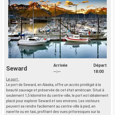
Arrivée
Départ
Seward
--:--
18:00
Le port :
Le port de Seward, en Alaska, offre un accès privilégié à la
beauté sauvage et préservée de cet état américain. Situé à
seulement 1,5 kilomètre du centre-ville, le port est idéalement
placé pour explorer Seward et ses environs. Les visiteurs
peuvent se rendre facilement au centre-ville à pied, en
navette ou en taxi, profitant des vues pittoresques sur la