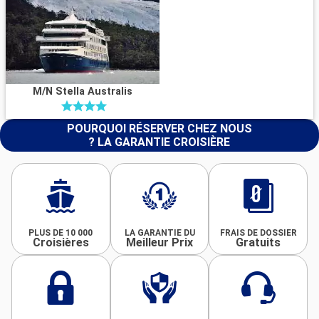
M/N Stella Australis
POURQUOI RÉSERVER CHEZ NOUS
? LA GARANTIE CROISIÈRE
PLUS DE 10 000
LA GARANTIE DU
FRAIS DE DOSSIER
Croisières
Meilleur Prix
Gratuits