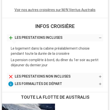
Voir nos autres croisières sur M/N Ventus Australis
INFOS CROISIÈRE
LES PRESTATIONS INCLUSES
Le logement dans la cabine préalablement choisie
pendant toute la durée de la croisière
La pension complète à bord, du dîner du 1er soir au petit
déjeuner du dernier jour
LES PRESTATIONS NON INCLUSES
LES FORMALITÉS DE DÉPART
TOUTE LA FLOTTE DE AUSTRALIS