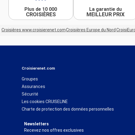
Plus de 10 000
La garantie du
CROISIÈRES
MEILLEUR PRIX
Croisières www.croisierenet.com
Croisières Europe du Nord
CroisiEur
Croisierenet.com
Groupes
Assurances
Sécurité
Les cookies CRUISELINE
Charte de protection des données personnelles
Newsletters
Recevez nos offres exclusives