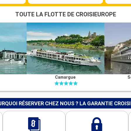
TOUTE LA FLOTTE DE CROISIEUROPE
Camargue
S
RQUOI RÉSERVER CHEZ NOUS ? LA GARANTIE CROIS