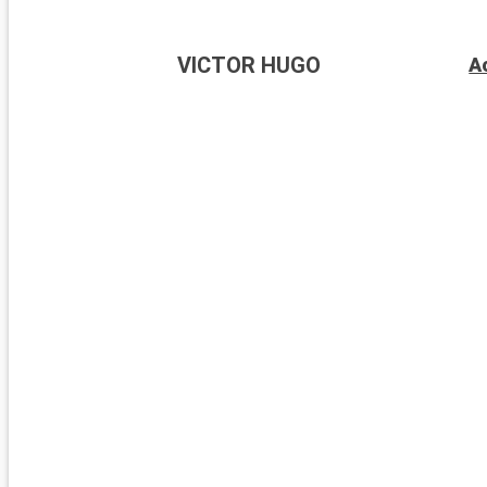
VICTOR HUGO
A