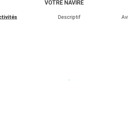
VOTRE NAVIRE
ctivités
Descriptif
Av