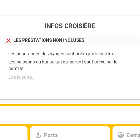
INFOS CROISIÈRE
LES PRESTATIONS NON INCLUSES
Les assurances de voyages sauf prévu par le contrat
Les boissons au bar ou au restaurant sauf prévu par le
contrat
Lire la suite...
Ports
Comp