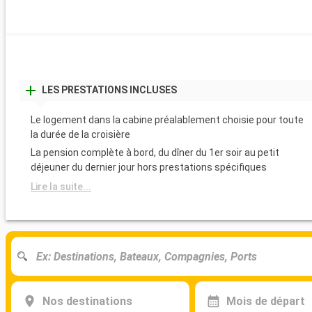
LES PRESTATIONS INCLUSES
Le logement dans la cabine préalablement choisie pour toute
la durée de la croisière
La pension complète à bord, du dîner du 1er soir au petit
déjeuner du dernier jour hors prestations spécifiques
Lire la suite...
Nos destinations
Mois de départ