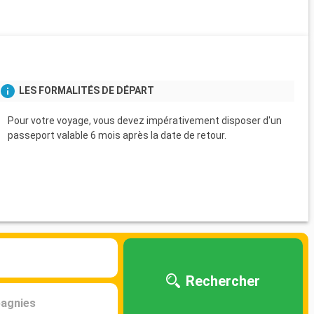
LES FORMALITÉS DE DÉPART
Pour votre voyage, vous devez impérativement disposer d'un
passeport valable 6 mois après la date de retour.
Rechercher
agnies