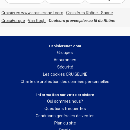
Croisières www.croisierenet.com
Croisières Rhône - Saone
CroisiEurope
Van Gogh
Couleurs provençales au fil du Rhône
Croisierenet.com
Groupes
Assurances
Sécurité
Les cookies CRUISELINE
Charte de protection des données personnelles
Information sur votre croisiere
Qui sommes nous?
Questions fréquentes
Conditions générales de ventes
Plan du site