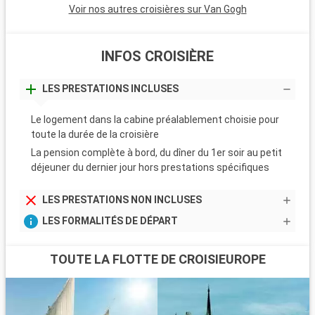
Voir nos autres croisières sur Van Gogh
INFOS CROISIÈRE
LES PRESTATIONS INCLUSES
Le logement dans la cabine préalablement choisie pour
toute la durée de la croisière
La pension complète à bord, du dîner du 1er soir au petit
déjeuner du dernier jour hors prestations spécifiques
LES PRESTATIONS NON INCLUSES
LES FORMALITÉS DE DÉPART
TOUTE LA FLOTTE DE CROISIEUROPE