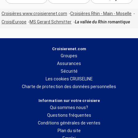
Croisières www.croisierenet.com
Croisières Rhin - Main - Moselle
CroisiEurope
MS Gerard Schmitter
La vallée du Rhin romantique
Croisierenet.com
Groupes
Assurances
Sécurité
Les cookies CRUISELINE
Charte de protection des données personnelles
Information sur votre croisiere
Qui sommes nous?
Questions fréquentes
Conditions générales de ventes
Plan du site