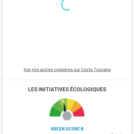
Voir nos autres croisières sur Costa Toscana
LES INITIATIVES ÉCOLOGIQUES
GREEN SCORE B