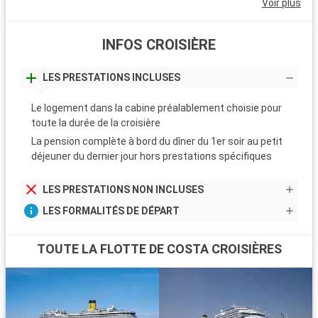
Voir plus
INFOS CROISIÈRE
LES PRESTATIONS INCLUSES
Le logement dans la cabine préalablement choisie pour
toute la durée de la croisière
La pension complète à bord du dîner du 1er soir au petit
déjeuner du dernier jour hors prestations spécifiques
LES PRESTATIONS NON INCLUSES
LES FORMALITÉS DE DÉPART
TOUTE LA FLOTTE DE COSTA CROISIÈRES