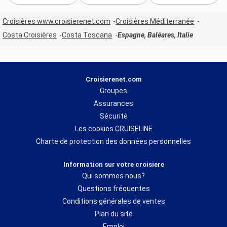
Croisières www.croisierenet.com
Croisières Méditerranée
Costa Croisières
Costa Toscana
Espagne, Baléares, Italie
Croisierenet.com
Groupes
Assurances
Sécurité
Les cookies CRUISELINE
Charte de protection des données personnelles
Information sur votre croisiere
Qui sommes nous?
Questions fréquentes
Conditions générales de ventes
Plan du site
Emploi