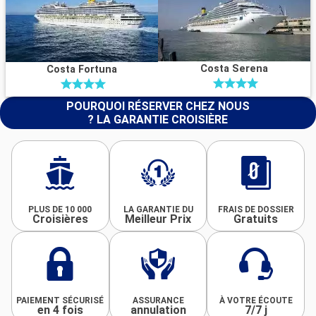
Costa Serena
Costa Fortuna
POURQUOI RÉSERVER CHEZ NOUS
? LA GARANTIE CROISIÈRE
PLUS DE 10 000
LA GARANTIE DU
FRAIS DE DOSSIER
Croisières
Meilleur Prix
Gratuits
PAIEMENT SÉCURISÉ
ASSURANCE
À VOTRE ÉCOUTE
en 4 fois
annulation
7/7 j