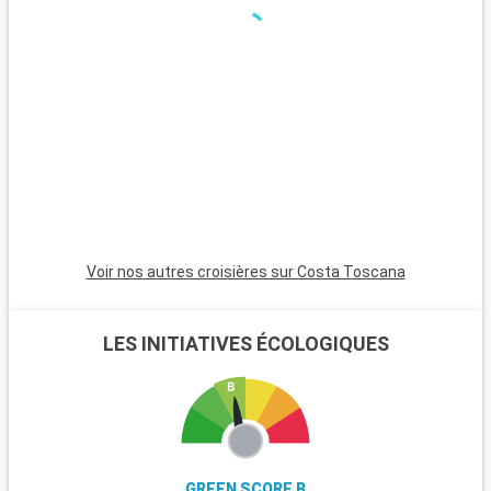
Voir nos autres croisières sur Costa Toscana
LES INITIATIVES ÉCOLOGIQUES
GREEN SCORE B