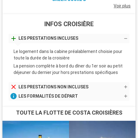
Voir plus
INFOS CROISIÈRE
LES PRESTATIONS INCLUSES
Le logement dans la cabine préalablement choisie pour
toute la durée de la croisière
La pension complète à bord du dîner du 1er soir au petit
déjeuner du dernier jour hors prestations spécifiques
LES PRESTATIONS NON INCLUSES
LES FORMALITÉS DE DÉPART
TOUTE LA FLOTTE DE COSTA CROISIÈRES