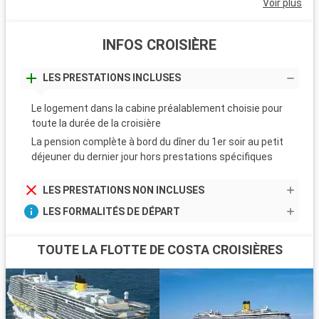
Voir plus
INFOS CROISIÈRE
LES PRESTATIONS INCLUSES
Le logement dans la cabine préalablement choisie pour
toute la durée de la croisière
La pension complète à bord du dîner du 1er soir au petit
déjeuner du dernier jour hors prestations spécifiques
LES PRESTATIONS NON INCLUSES
LES FORMALITÉS DE DÉPART
TOUTE LA FLOTTE DE COSTA CROISIÈRES