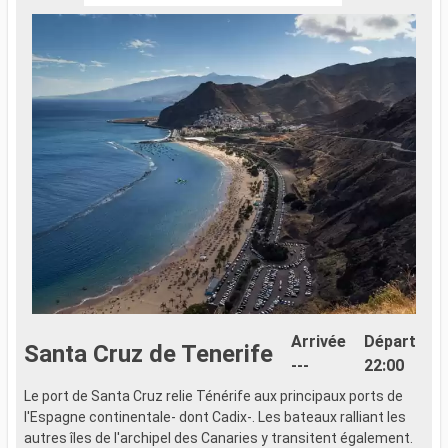
Arrivée
Départ
Santa Cruz de Tenerife
---
22:00
Le port de Santa Cruz relie Ténérife aux principaux ports de
l'Espagne continentale- dont Cadix-. Les bateaux ralliant les
autres îles de l'archipel des Canaries y transitent également.