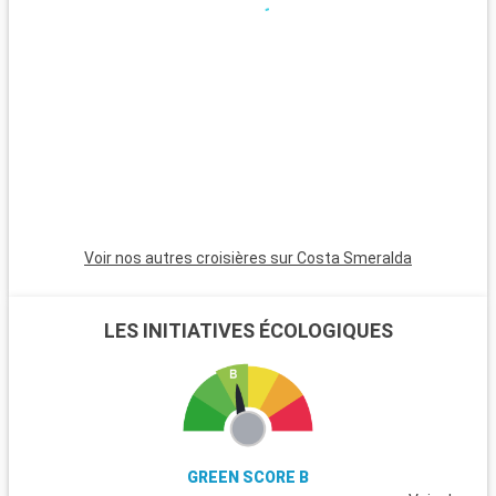
Voir nos autres croisières sur Costa Smeralda
LES INITIATIVES ÉCOLOGIQUES
GREEN SCORE B