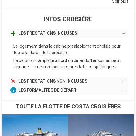
Voir plus
INFOS CROISIÈRE
LES PRESTATIONS INCLUSES
Le logement dans la cabine préalablement choisie pour
toute la durée de la croisière
La pension complète à bord du dîner du 1er soir au petit
déjeuner du dernier jour hors prestations spécifiques
LES PRESTATIONS NON INCLUSES
LES FORMALITÉS DE DÉPART
TOUTE LA FLOTTE DE COSTA CROISIÈRES