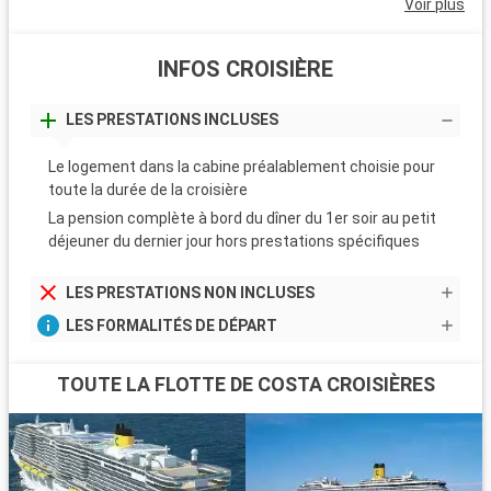
Voir plus
INFOS CROISIÈRE
LES PRESTATIONS INCLUSES
Le logement dans la cabine préalablement choisie pour
toute la durée de la croisière
La pension complète à bord du dîner du 1er soir au petit
déjeuner du dernier jour hors prestations spécifiques
LES PRESTATIONS NON INCLUSES
LES FORMALITÉS DE DÉPART
TOUTE LA FLOTTE DE COSTA CROISIÈRES