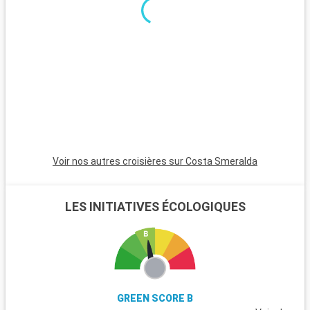
Voir nos autres croisières sur Costa Smeralda
LES INITIATIVES ÉCOLOGIQUES
GREEN SCORE B