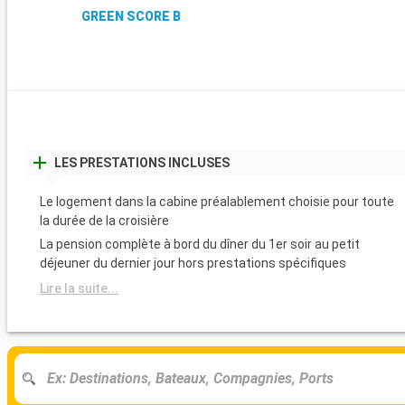
GREEN SCORE B
LES PRESTATIONS INCLUSES
Le logement dans la cabine préalablement choisie pour toute
la durée de la croisière
La pension complète à bord du dîner du 1er soir au petit
déjeuner du dernier jour hors prestations spécifiques
Lire la suite...