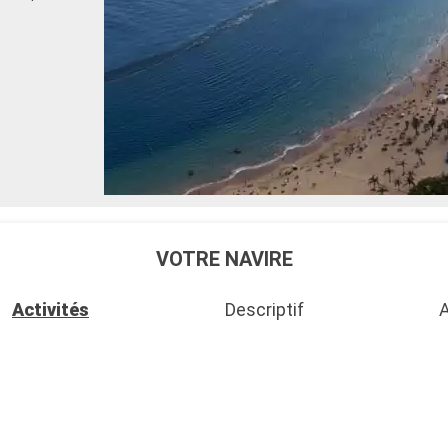
VOTRE NAVIRE
Activités
Descriptif
A