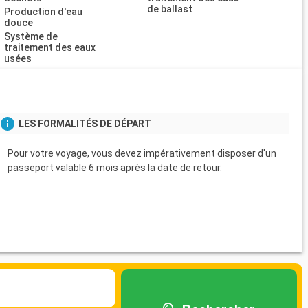
de ballast
Production d'eau
douce
Système de
traitement des eaux
usées
LES FORMALITÉS DE DÉPART
Pour votre voyage, vous devez impérativement disposer d'un
passeport valable 6 mois après la date de retour.