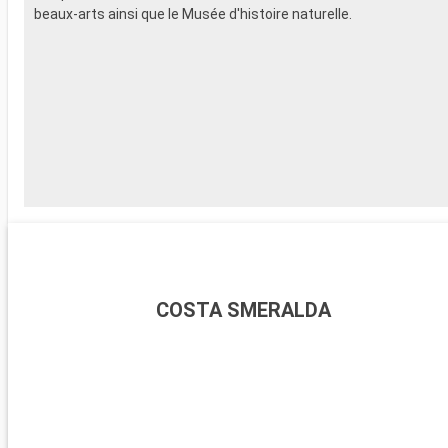
beaux-arts ainsi que le Musée d'histoire naturelle.
COSTA SMERALDA