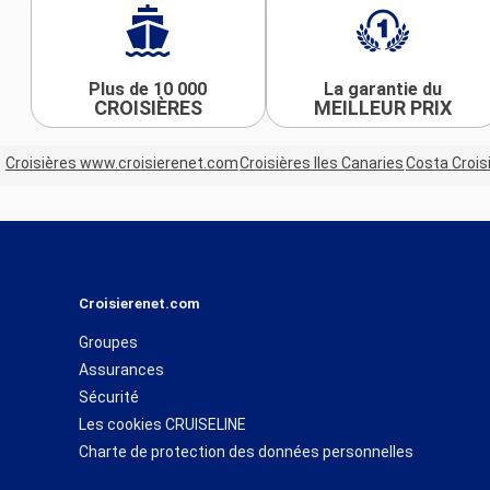
Plus de 10 000
La garantie du
CROISIÈRES
MEILLEUR PRIX
Croisières www.croisierenet.com
Croisières Iles Canaries
Costa Crois
Croisierenet.com
Groupes
Assurances
Sécurité
Les cookies CRUISELINE
Charte de protection des données personnelles