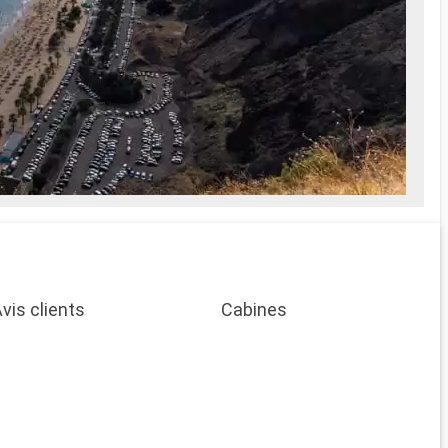
vis clients
Cabines