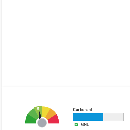
Carburant
GNL