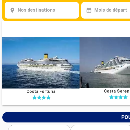
Nos destinations
Mois de départ
Costa Seren
Costa Fortuna
POU