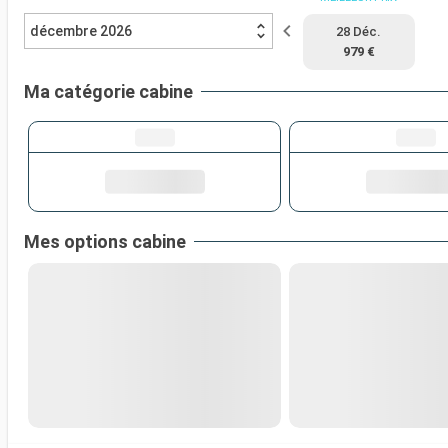
décembre 2026
28 Déc.
979 €
Ma catégorie cabine
Mes options cabine