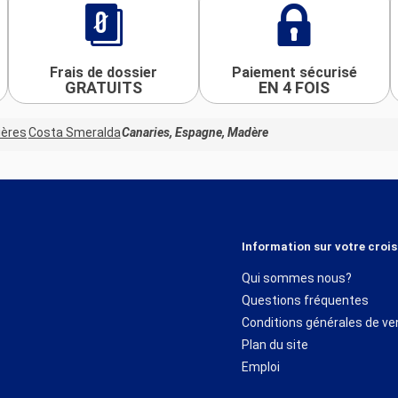
Frais de dossier
Paiement sécurisé
GRATUITS
EN 4 FOIS
ières
Costa Smeralda
Canaries, Espagne, Madère
Information sur votre crois
Qui sommes nous?
Questions fréquentes
Conditions générales de ve
Plan du site
Emploi