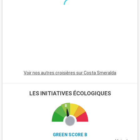
Voir nos autres croisières sur Costa Smeralda
LES INITIATIVES ÉCOLOGIQUES
GREEN SCORE B