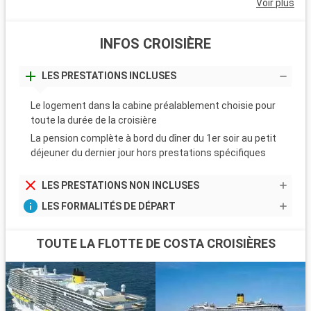
Voir plus
INFOS CROISIÈRE
LES PRESTATIONS INCLUSES
Le logement dans la cabine préalablement choisie pour
toute la durée de la croisière
La pension complète à bord du dîner du 1er soir au petit
déjeuner du dernier jour hors prestations spécifiques
LES PRESTATIONS NON INCLUSES
LES FORMALITÉS DE DÉPART
TOUTE LA FLOTTE DE COSTA CROISIÈRES