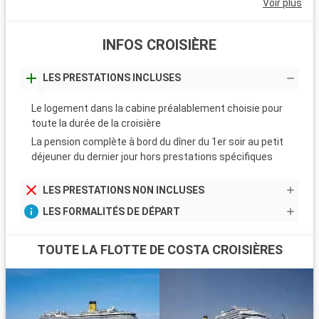
Voir plus
INFOS CROISIÈRE
LES PRESTATIONS INCLUSES
Le logement dans la cabine préalablement choisie pour
toute la durée de la croisière
La pension complète à bord du dîner du 1er soir au petit
déjeuner du dernier jour hors prestations spécifiques
LES PRESTATIONS NON INCLUSES
LES FORMALITÉS DE DÉPART
TOUTE LA FLOTTE DE COSTA CROISIÈRES