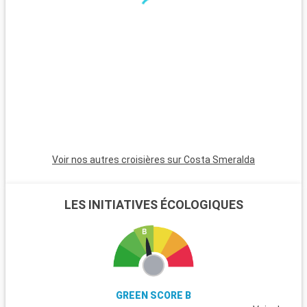
Voir nos autres croisières sur Costa Smeralda
LES INITIATIVES ÉCOLOGIQUES
GREEN SCORE B