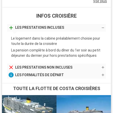
Voir plus
INFOS CROISIÈRE
LES PRESTATIONS INCLUSES
Le logement dans la cabine préalablement choisie pour
toute la durée de la croisière
La pension complète à bord du dîner du 1er soir au petit
déjeuner du dernier jour hors prestations spécifiques
LES PRESTATIONS NON INCLUSES
LES FORMALITÉS DE DÉPART
TOUTE LA FLOTTE DE COSTA CROISIÈRES